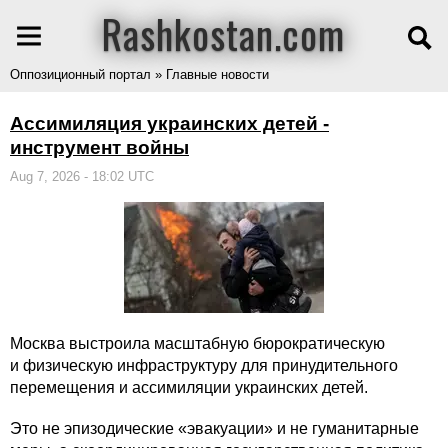
Rashkostan.com
Оппозиционный портал » Главные новости
Ассимиляция украинских детей -
инструмент войны
Aug 7, 2026 - 18:02 UTC
Москва выстроила масштабную бюрократическую
и физическую инфраструктуру для принудительного
перемещения и ассимиляции украинских детей.
Это не эпизодические «эвакуации» и не гуманитарные