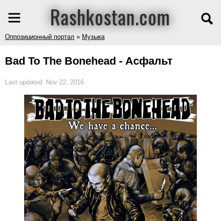
Rashkostan.com
Оппозиционный портал
»
Музыка
Bad To The Bonehead - Асфальт
Last updated: Nov 22, 2016