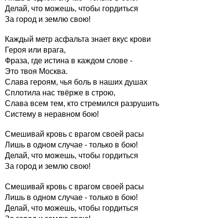
Делай, что можешь, чтобы гордиться
За город и землю свою!
Каждый метр асфальта знает вкус крови
Героя или врага,
Фраза, где истина в каждом слове -
Это твоя Москва.
Слава героям, чья боль в наших душах
Сплотила нас твёрже в строю,
Слава всем тем, кто стремился разрушить
Систему в неравном бою!
Смешивай кровь с врагом своей расы
Лишь в одном случае - только в бою!
Делай, что можешь, чтобы гордиться
За город и землю свою!
Смешивай кровь с врагом своей расы
Лишь в одном случае - только в бою!
Делай, что можешь, чтобы гордиться