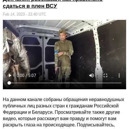
сдаться в плен ВСУ
Feb 14, 2023 - 22:40 UTC
На данном канале собраны обращения неравнодушных
публичных лиц разных стран к гражданам Российской
Федерации и Беларуси. Просматривайте также другие
видео, которые расскажут вам правду и помогут вам
раскрыть глаза на происходящее. Подписывайтесь,