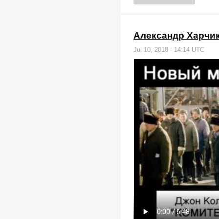
Александр Харчик
Jul 10, 2018 - 14:14 UTC