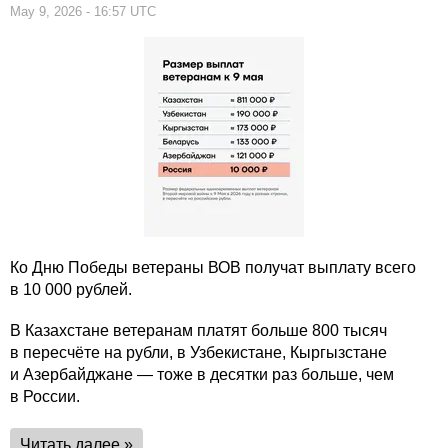
May 9, 2026 - 16:57 UTC
Ко Дню Победы ветераны ВОВ получат выплату всего
в 10 000 рублей.
В Казахстане ветеранам платят больше 800 тысяч
в пересчёте на рубли, в Узбекистане, Кыргызстане
и Азербайджане — тоже в десятки раз больше, чем
в России.
Читать далее »