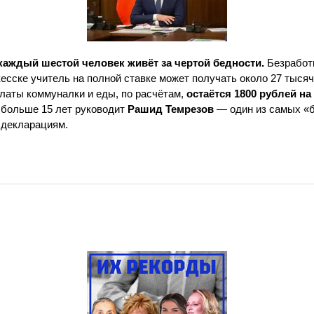
каждый шестой человек живёт за чертой бедности.
Безработ
кесске учитель на полной ставке может получать около 27 тысяч
латы коммуналки и еды, по расчётам,
остаётся 1800 рублей на
 больше 15 лет руководит
Рашид Темрезов
— один из самых «
 декларациям.