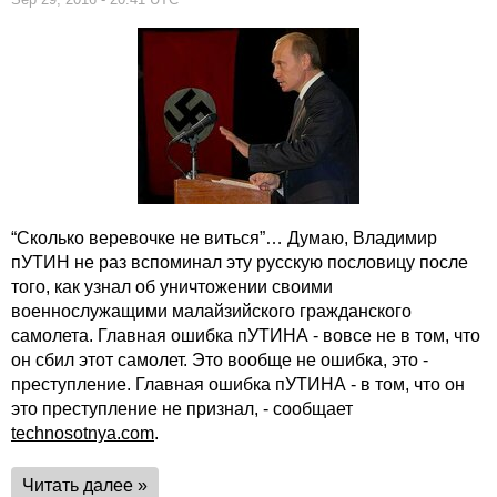
“Сколько веревочке не виться”… Думаю, Владимир
пУТИН не раз вспоминал эту русскую пословицу после
того, как узнал об уничтожении своими
военнослужащими малайзийского гражданского
самолета. Главная ошибка пУТИНА - вовсе не в том, что
он сбил этот самолет. Это вообще не ошибка, это -
преступление. Главная ошибка пУТИНА - в том, что он
это преступление не признал, - сообщает
technosotnya.com
.
Читать далее »