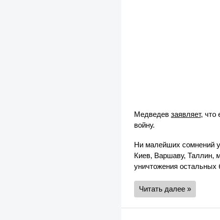
Медведев
заявляет
, что
войну.
Ни малейших сомнений у 
Киев, Варшаву, Таллин, 
уничтожения остальных 
Читать далее »