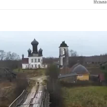
Музыка