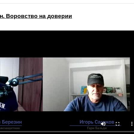
н. Воровство на доверии