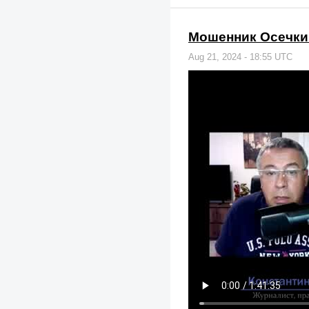
Мошенник Осечки
Aug 21, 2024 - 18:55 UTC