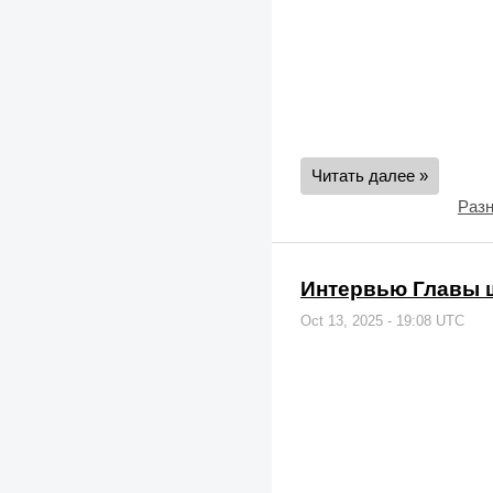
Читать далее »
Раз
Интервью Главы 
Oct 13, 2025 - 19:08 UTC