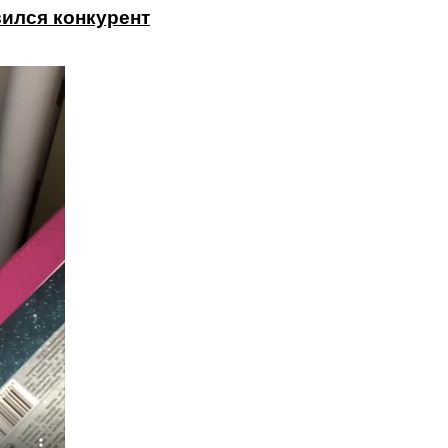
вился конкурент