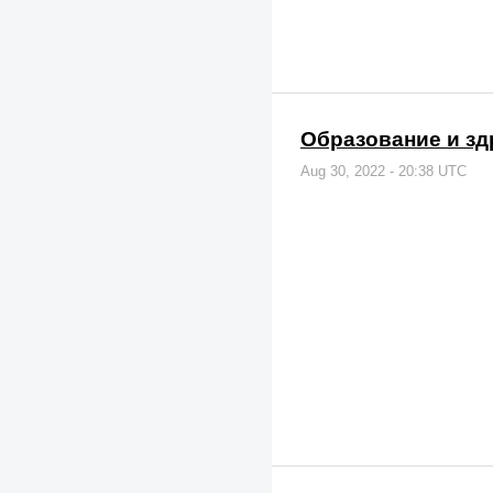
Образование и з
Aug 30, 2022 - 20:38 UTC