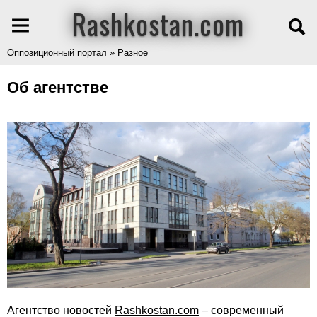
Rashkostan.com
Оппозиционный портал
»
Разное
Об агентстве
Агентство новостей
Rashkostan.com
– современный