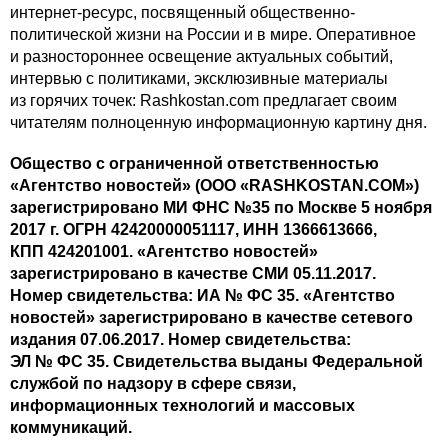
интернет-ресурс, посвященный общественно-
политической жизни на России и в мире. Оперативное
и разностороннее освещение актуальных событий,
интервью с политиками, эксклюзивные материалы
из горячих точек: Rashkostan.com предлагает своим
читателям полноценную информационную картину дня.
Общество с ограниченной ответственностью
«Агентство новостей» (ООО «RASHKOSTAN.COM»)
зарегистрировано МИ ФНС №35 по Москве 5 ноября
2017 г. ОГРН 42420000051117, ИНН 1366613666,
КПП 424201001. «Агентство новостей»
зарегистрировано в качестве СМИ 05.11.2017.
Номер свидетельства: ИА № ФС 35. «Агентство
новостей» зарегистрировано в качестве сетевого
издания 07.06.2017. Номер свидетельства:
ЭЛ № ФС 35. Свидетельства выданы Федеральной
службой по надзору в сфере связи,
информационных технологий и массовых
коммуникаций.