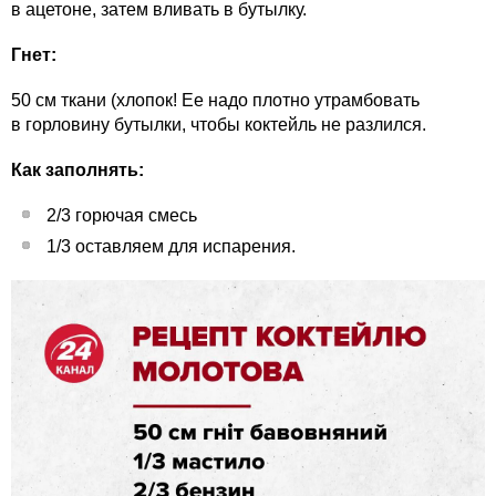
в ацетоне, затем вливать в бутылку.
Гнет:
50 см ткани (хлопок! Ее надо плотно утрамбовать
в горловину бутылки, чтобы коктейль не разлился.
Как заполнять:
2/3 горючая смесь
1/3 оставляем для испарения.