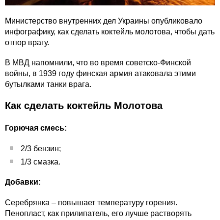
Министерство внутренних дел Украины опубликовало
инфографику, как сделать коктейль молотова, чтобы дать
отпор врагу.
В МВД напомнили, что во время советско-Финской
войны, в 1939 году финская армия атаковала этими
бутылками танки врага.
Как сделать коктейль Молотова
Горючая смесь:
2/3 бензин;
1/3 смазка.
Добавки:
Серебрянка – повышает температуру горения.
Пенопласт, как прилипатель, его лучше растворять