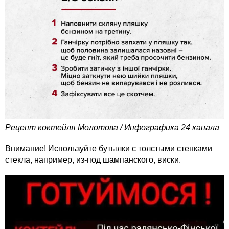
Рецепт коктейля Молотова / Инфографика 24 канала
Внимание! Используйте бутылки с толстыми стенками
стекла, например, из-под шампанского, виски.