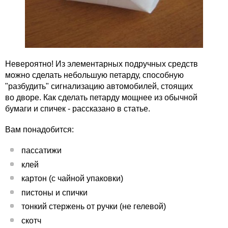
Невероятно! Из элементарных подручных средств
можно сделать небольшую петарду, способную
"разбудить" сигнализацию автомобилей, стоящих
во дворе. Как сделать петарду мощнее из обычной
бумаги и спичек - рассказано в статье.
Вам понадобится:
пассатижи
клей
картон (с чайной упаковки)
пистоны и спички
тонкий стержень от ручки (не гелевой)
скотч