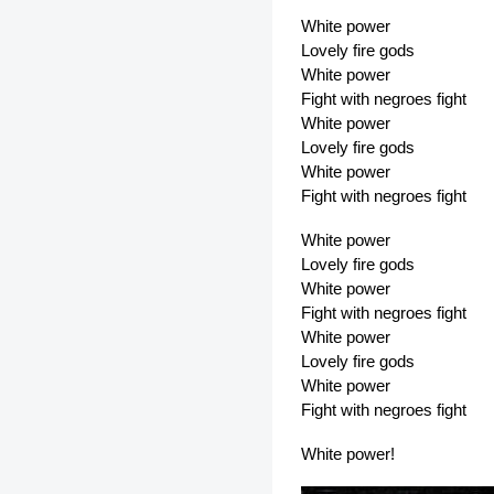
White power
Lovely fire gods
White power
Fight with negroes fight
White power
Lovely fire gods
White power
Fight with negroes fight
White power
Lovely fire gods
White power
Fight with negroes fight
White power
Lovely fire gods
White power
Fight with negroes fight
White power!