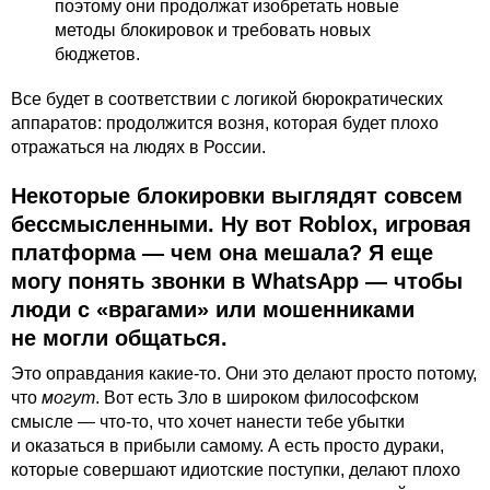
поэтому они продолжат изобретать новые
методы блокировок и требовать новых
бюджетов.
Все будет в соответствии с логикой бюрократических
аппаратов: продолжится возня, которая будет плохо
отражаться на людях в России.
Некоторые блокировки выглядят совсем
бессмысленными. Ну вот Roblox, игровая
платформа — чем она мешала? Я еще
могу понять звонки в WhatsApp — чтобы
люди с «врагами» или мошенниками
не могли общаться.
Это оправдания какие-то. Они это делают просто потому,
что
могут
. Вот есть Зло в широком философском
смысле — что-то, что хочет нанести тебе убытки
и оказаться в прибыли самому. А есть просто дураки,
которые совершают идиотские поступки, делают плохо