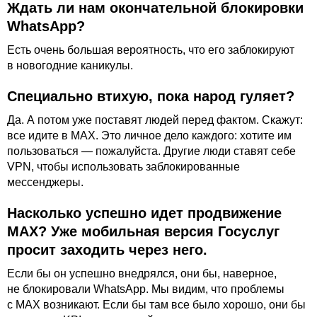
Ждать ли нам окончательной блокировки
WhatsApp?
Есть очень большая вероятность, что его заблокируют
в новогодние каникулы.
Специально втихую, пока народ гуляет?
Да. А потом уже поставят людей перед фактом. Скажут:
все идите в MАХ. Это личное дело каждого: хотите им
пользоваться — пожалуйста. Другие люди ставят себе
VPN, чтобы использовать заблокированные
мессенджеры.
Насколько успешно идет продвижение
MАХ? Уже мобильная версия Госуслуг
просит заходить через него.
Если бы он успешно внедрялся, они бы, наверное,
не блокировали WhatsApp. Мы видим, что проблемы
с MАХ возникают. Если бы там все было хорошо, они бы