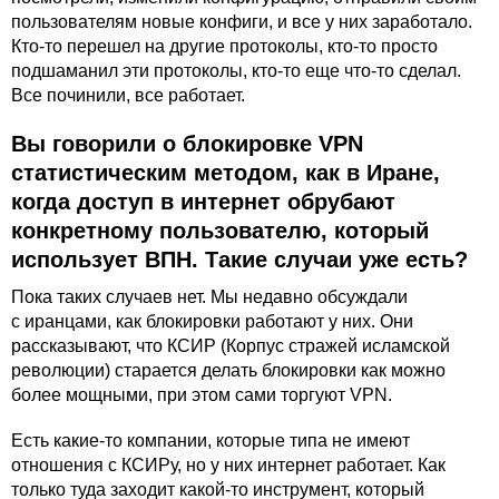
пользователям новые конфиги, и все у них заработало.
Кто-то перешел на другие протоколы, кто-то просто
подшаманил эти протоколы, кто-то еще что-то сделал.
Все починили, все работает.
Вы говорили о блокировке VPN
статистическим методом, как в Иране,
когда доступ в интернет обрубают
конкретному пользователю, который
использует ВПН. Такие случаи уже есть?
Пока таких случаев нет. Мы недавно обсуждали
с иранцами, как блокировки работают у них. Они
рассказывают, что КСИР (Корпус стражей исламской
революции) старается делать блокировки как можно
более мощными, при этом сами торгуют VPN.
Есть какие-то компании, которые типа не имеют
отношения с КСИРу, но у них интернет работает. Как
только туда заходит какой-то инструмент, который