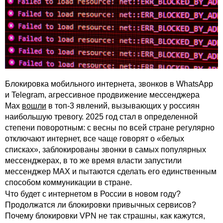
Блокировка мобильного интернета, звонков в WhatsApp
и Telegram, агрессивное продвижение мессенджера
Max
вошли
в топ-3 явлений, вызывающих у россиян
наибольшую тревогу. 2025 год стал в определенной
степени поворотным: с весны по всей стране регулярно
отключают интернет, все чаще говорят о «белых
списках», заблокированы звонки в самых популярных
мессенджерах, в то же время власти запустили
мессенджер MAX и пытаются сделать его единственным
способом коммуникации в стране.
Что будет с интернетом в России в новом году?
Продолжатся ли блокировки привычных сервисов?
Почему блокировки VPN не так страшны, как кажутся,