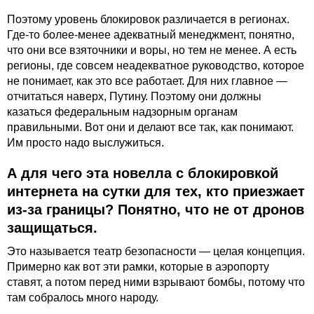
Поэтому уровень блокировок различается в регионах.
Где-то более-менее адекватный менеджмент, понятно,
что они все взяточники и воры, но тем не менее. А есть
регионы, где совсем неадекватное руководство, которое
не понимает, как это все работает. Для них главное —
отчитаться наверх, Путину. Поэтому они должны
казаться федеральным надзорным органам
правильными. Вот они и делают все так, как понимают.
Им просто надо выслужиться.
А для чего эта новелла с блокировкой
интернета на сутки для тех, кто приезжает
из-за границы? Понятно, что не от дронов
защищаться.
Это называется
театр безопасности
— целая концепция.
Примерно как вот эти рамки, которые в аэропорту
ставят, а потом перед ними взрывают бомбы, потому что
там собралось много народу.