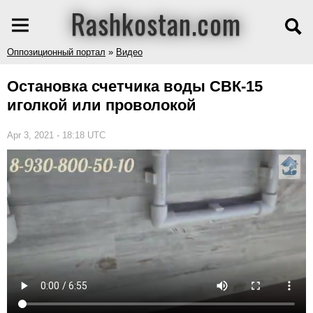
Rashkostan.com
Оппозиционный портал
»
Видео
Остановка счетчика воды СВК-15
иголкой или проволокой
Apr 3, 2021 - 18:18 UTC