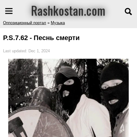
Rashkostan.com
Оппозиционный портал
»
Музыка
P.S.7.62 - Песнь смерти
Last updated: Dec 1, 2024