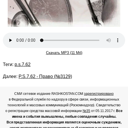
Скачать MP3 (11 Мб)
Теги:
p.s.7.62
Далее:
P.S.7.62 - Право (№3129)
СМИ сетевое издание RASHKOSTAN.COM
зарегистрировано
в Федеральной службе по надзору в сфере связи, информационных
технологий и массовых коммуникаций (Роскомнадзор). Свидетельство
о регистрации средства массовой информации
№35
от 05.11.2017 г.
Все
имена и события вымышлены, любые совпадения случайны.
Вся представленная информация является оценочным суждением,