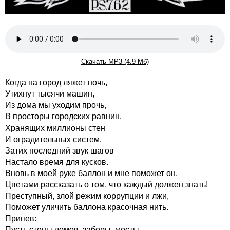
Скачать MP3 (4.9 Мб)
Когда на город ляжет ночь,
Утихнут тысячи машин,
Из дома мы уходим прочь,
В просторы городских равнин.
Хранящих миллионы стен
И оградительных систем.
Затих последний звук шагов
Настало время для кусков.
Вновь в моей руке баллон и мне поможет он,
Цветами рассказать о том, что каждый должен знать!
Преступный, злой режим коррупции и лжи,
Поможет уличить баллона красочная нить.
Припев:
Пусть стены домов, заборы, мосты