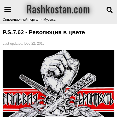
Rashkostan.com
Оппозиционный портал
»
Музыка
P.S.7.62 - Революция в цвете
Last updated: Dec 22, 2013