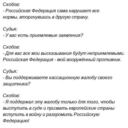
Скобов:
- Российская Федерация сама нарушает все
нормы, вторгнувшись в другую страну.
Судья:
- У вас есть приемлемые заявления?
Скобов:
- Для вас все мои высказывания будут неприемлемыми.
Российская Федерация - мой вооружённый противник.
Судья:
- Вы поддерживаете кассационную жалобу своего
защитника?
Скобов:
- Я поддержал эту жалобу только для того, чтобы
выступить в суде и призвать европейские страны
вступить в войну и разгромить Российскую
Федерацию!