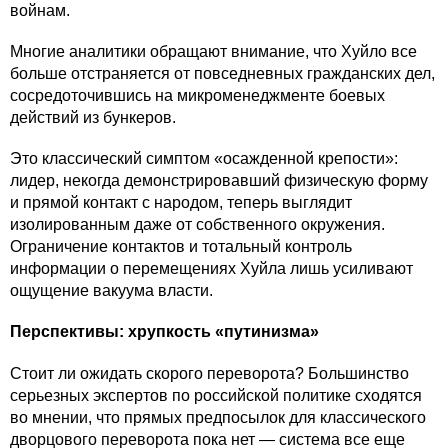
войнам.
Многие аналитики обращают внимание, что Хуйло все
больше отстраняется от повседневных гражданских дел,
сосредоточившись на микроменеджменте боевых
действий из бункеров.
Это классический симптом «осажденной крепости»:
лидер, некогда демонстрировавший физическую форму
и прямой контакт с народом, теперь выглядит
изолированным даже от собственного окружения.
Ограничение контактов и тотальный контроль
информации о перемещениях Хуйла лишь усиливают
ощущение вакуума власти.
Перспективы: хрупкость «путинизма»
Стоит ли ожидать скорого переворота? Большинство
серьезных экспертов по российской политике сходятся
во мнении, что прямых предпосылок для классического
дворцового переворота пока нет — система все еще