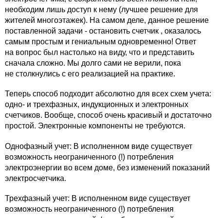
необходим лишь доступ к нему (лучшее решение для
жителей многоэтажек). На самом деле, данное решение
поставленной задачи - остановить счетчик , оказалось
самым простым и гениальным одновременно! Ответ
на вопрос был настолько на виду, что и представить
сначала сложно. Мы долго сами не верили, пока
не столкнулись с его реализацией на практике.
Теперь способ подходит абсолютно для всех схем учета:
одно- и трехфазных, индукционных и электронных
счетчиков. Вообще, способ очень красивый и достаточно
простой. Электронные компоненты не требуются.
Однофазный учет: В исполненном виде существует
возможность неограниченного (!) потребления
электроэнергии во всем доме, без изменений показаний
электросчетчика.
Трехфазный учет: В исполненном виде существует
возможность неограниченного (!) потребления