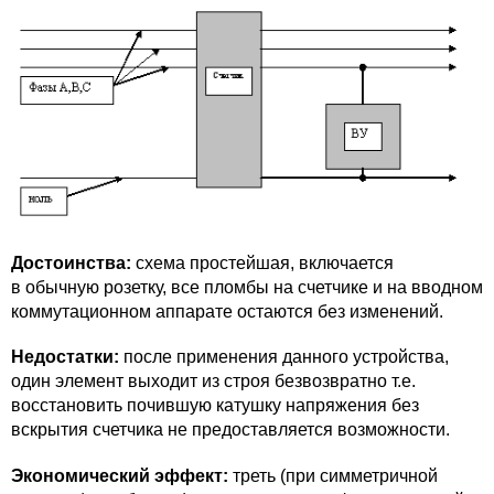
Достоинства:
схема простейшая, включается
в обычную розетку, все пломбы на счетчике и на вводном
коммутационном аппарате остаются без изменений.
Недостатки:
после применения данного устройства,
один элемент выходит из строя безвозвратно т.е.
восстановить почившую катушку напряжения без
вскрытия счетчика не предоставляется возможности.
Экономический эффект:
треть (при симметричной