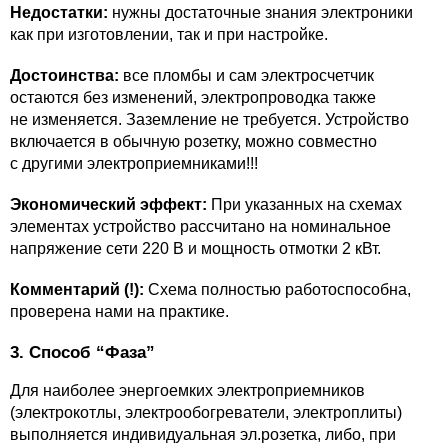
Недостатки:
нужны достаточные знания электроники
как при изготовлении, так и при настройке.
Достоинства:
все пломбы и сам электросчетчик
остаются без изменений, электропроводка также
не изменяется. Заземление не требуется. Устройство
включается в обычную розетку, можно совместно
с другими электроприемниками!!!
Экономический эффект:
При указанных на схемах
элементах устройство рассчитано на номинальное
напряжение сети 220 В и мощность отмотки 2 кВт.
Комментарий (!):
Схема полностью работоспособна,
проверена нами на практике.
3. Способ “Фаза”
Для наиболее энергоемких электроприемников
(электрокотлы, электрообогреватели, электроплиты)
выполняется индивидуальная эл.розетка, либо, при