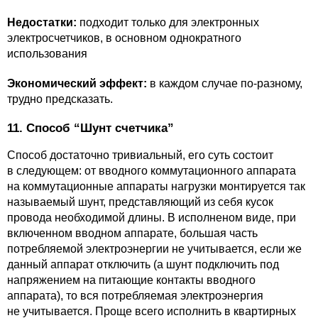
Недостатки:
подходит только для электронных
электросчетчиков, в основном однократного
использования
Экономический эффект:
в каждом случае по-разному,
трудно предсказать.
11. Способ “Шунт счетчика”
Способ достаточно тривиальный, его суть состоит
в следующем: от вводного коммутационного аппарата
на коммутационные аппараты нагрузки монтируется так
называемый шунт, представляющий из себя кусок
провода необходимой длины. В исполненом виде, при
включенном вводном аппарате, большая часть
потребляемой электроэнергии не учитывается, если же
данный аппарат отключить (а шунт подключить под
напряжением на питающие контакты вводного
аппарата), то вся потребляемая электроэнергия
не учитывается. Проще всего исполнить в квартирных