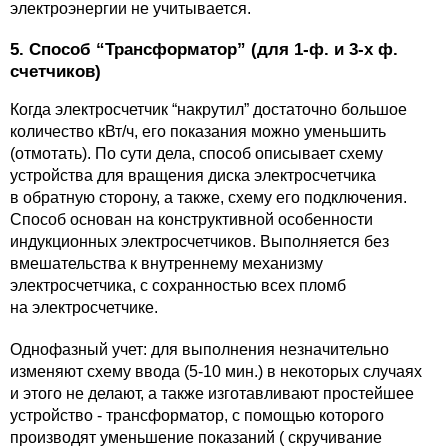
электроэнергии не учитывается.
5. Способ “Трансформатор” (для 1-ф. и 3-х ф.
счетчиков)
Когда электросчетчик “накрутил” достаточно большое
количество кВт/ч, его показания можно уменьшить
(отмотать). По сути дела, способ описывает схему
устройства для вращения диска электросчетчика
в обратную сторону, а также, схему его подключения.
Способ основан на конструктивной особенности
индукционных электросчетчиков. Выполняется без
вмешательства к внутреннему механизму
электросчетчика, с сохранностью всех пломб
на электросчетчике.
Однофазный учет: для выполнения незначительно
изменяют схему ввода (5-10 мин.) в некоторых случаях
и этого не делают, а также изготавливают простейшее
устройство - трансформатор, с помощью которого
производят уменьшение показаний ( скручивание