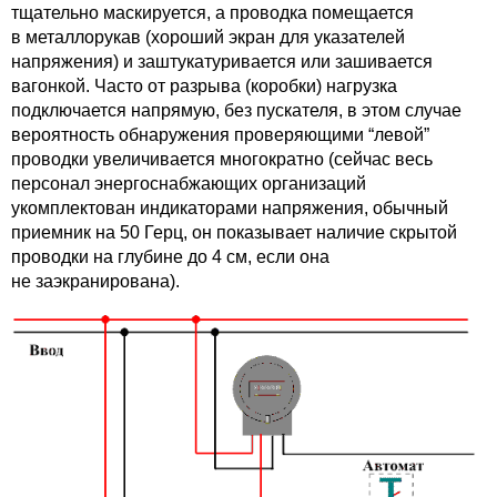
тщательно маскируется, а проводка помещается
в металлорукав (хороший экран для указателей
напряжения) и заштукатуривается или зашивается
вагонкой. Часто от разрыва (коробки) нагрузка
подключается напрямую, без пускателя, в этом случае
вероятность обнаружения проверяющими “левой”
проводки увеличивается многократно (сейчас весь
персонал энергоснабжающих организаций
укомплектован индикаторами напряжения, обычный
приемник на 50 Герц, он показывает наличие скрытой
проводки на глубине до 4 см, если она
не заэкранирована).