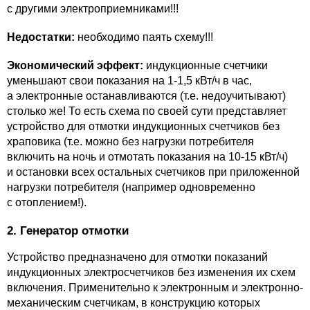
с другими электроприемниками!!!
Недостатки:
необходимо паять схему!!!
Экономический эффект:
индукционные счетчики
уменьшают свои показания на 1-1,5 кВт/ч в час,
а электронные останавливаются (т.е. недоучитывают)
столько же! То есть схема по своей сути представляет
устройство для отмотки индукционных счетчиков без
храповика (т.е. можно без нагрузки потребителя
включить на ночь и отмотать показания на 10-15 кВт/ч)
и остановки всех остальных счетчиков при приложенной
нагрузки потребителя (например одновременно
с отоплением!).
2. Генератор отмотки
Устройство предназначено для отмотки показаний
индукционных электросчетчиков без изменения их схем
включения. Применительно к электронным и электронно-
механическим счетчикам, в конструкцию которых