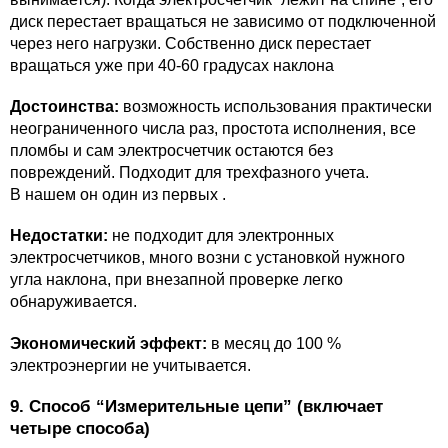
диск перестает вращаться не зависимо от подключенной
через него нагрузки. Собственно диск перестает
вращаться уже при 40-60 градусах наклона
Достоинства:
возможность использования практически
неограниченного числа раз, простота исполнения, все
пломбы и сам электросчетчик остаются без
повреждений. Подходит для трехфазного учета.
В нашем он один из первых .
Недостатки:
не подходит для электронных
электросчетчиков, много возни с установкой нужного
угла наклона, при внезапной проверке легко
обнаруживается.
Экономический эффект:
в месяц до 100 %
электроэнергии не учитывается.
9. Способ “Измерительные цепи” (включает
четыре способа)