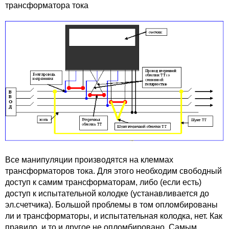
трансформатора тока
Все манипуляции производятся на клеммах
трансформаторов тока. Для этого необходим свободный
доступ к самим трансформаторам, либо (если есть)
доступ к испытательной колодке (устанавливается до
эл.счетчика). Большой проблемы в том опломбированы
ли и трансформаторы, и испытательная колодка, нет. Как
правило, и то и другое не опломбировано. Самым