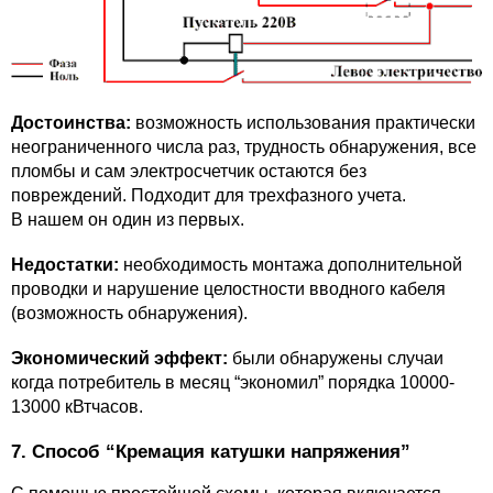
Достоинства:
возможность использования практически
неограниченного числа раз, трудность обнаружения, все
пломбы и сам электросчетчик остаются без
повреждений. Подходит для трехфазного учета.
В нашем он один из первых.
Недостатки:
необходимость монтажа дополнительной
проводки и нарушение целостности вводного кабеля
(возможность обнаружения).
Экономический эффект:
были обнаружены случаи
когда потребитель в месяц “экономил” порядка 10000-
13000 кВтчасов.
7. Способ “Кремация катушки напряжения”