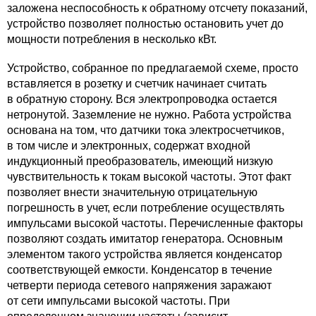
заложена неспособность к обратному отсчету показаний,
устройство позволяет полностью остановить учет до
мощности потребления в несколько кВт.
Устройство, собранное по предлагаемой схеме, просто
вставляется в розетку и счетчик начинает считать
в обратную сторону. Вся электропроводка остается
нетронутой. Заземление не нужно. Работа устройства
основана на том, что датчики тока электросчетчиков,
в том числе и электронных, содержат входной
индукционный преобразователь, имеющий низкую
чувствительность к токам высокой частоты. Этот факт
позволяет внести значительную отрицательную
погрешность в учет, если потребление осуществлять
импульсами высокой частоты. Перечисленные факторы
позволяют создать имитатор генератора. Основным
элементом такого устройства является конденсатор
соответствующей емкости. Конденсатор в течение
четверти периода сетевого напряжения заражают
от сети импульсами высокой частоты. При