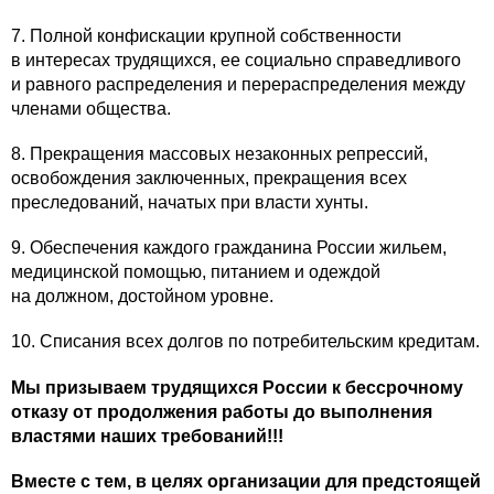
7. Полной конфискации крупной собственности
в интересах трудящихся, ее социально справедливого
и равного распределения и перераспределения между
членами общества.
8. Прекращения массовых незаконных репрессий,
освобождения заключенных, прекращения всех
преследований, начатых при власти хунты.
9. Обеспечения каждого гражданина России жильем,
медицинской помощью, питанием и одеждой
на должном, достойном уровне.
10. Списания всех долгов по потребительским кредитам.
Мы призываем трудящихся России к бессрочному
отказу от продолжения работы до выполнения
властями наших требований!!!
Вместе с тем, в целях организации для предстоящей