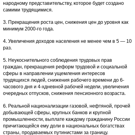
народному представительству, которое будет создано
самими трудящимися.
3. Прекращения роста цен, снижения цен до уровня как
минимум 2000-го года.
4. Увеличения доходов населения не менее чем в 5 — 10
раз.
5. Неукоснительного соблюдения трудовых прав
граждан, прекращения реформ трудовой и социальной
сферы в направлении ущемления интересов
трудящихся людей, снижения рабочего времени до 6-
часового дня и 4-хдневной рабочей недели, увеличения
очередных отпусков, снижения пенсионного возраста.
6. Реальной национализации газовой, нефтяной, прочей
добывающей сферы, крупных банков и крупной
промышленности, выплате каждому гражданину России
причитающейся ему доли в национальных богатствах
страны, продаваемых путинистами за границу.