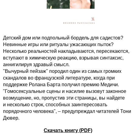
Детский дом или подпольный бордель для садистов?
Невинные игры или ритуалы ужасающих пыток?
Несколько реальностей накладываются, пересекаются,
вступают в химическую реакцию, взрывая синтаксис,
аннигилируя здравый смысл.
"Вычурный пейзаж" породил один из самых громких
скандалов во французской литературе, когда при
поддержке Ролана Барта получил премию Медичи.
"Гомосексуальные сцены и насилие вызовут законное
возмущение, но, пропустив эти страницы, вы найдете
и несколько строк, способных заинтересовать
порядочного человека", – предупреждал читателей Тони
Дювер.
Скачать книгу (PDF)