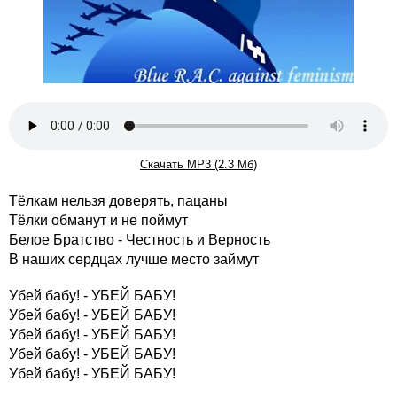
Скачать MP3 (2.3 Мб)
Тёлкам нельзя доверять, пацаны
Тёлки обманут и не поймут
Белое Братство - Честность и Верность
В наших сердцах лучше место займут
Убей бабу! - УБЕЙ БАБУ!
Убей бабу! - УБЕЙ БАБУ!
Убей бабу! - УБЕЙ БАБУ!
Убей бабу! - УБЕЙ БАБУ!
Убей бабу! - УБЕЙ БАБУ!