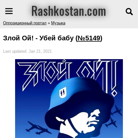
Rashkostan.com
Оппозиционный портал
»
Музыка
Злой Ой! - Убей бабу
(
№5149
)
Last updated: Jan 21, 2021