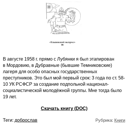
В августе 1958 г. прямо с Лубянки я был этапирован
в Мордовию, в Дубравные (бывшие Темниковские)
лагеря для особо опасных государственных
преступников. Это был мой первый срок: 3 года по ст. 58-
10 УК РСФСР за создание подпольной национал-
социалистической молодёжной группы. Мне тогда было
19 лет.
Скачать книгу (DOC)
Теги:
доброслав
Рубрика:
Книги