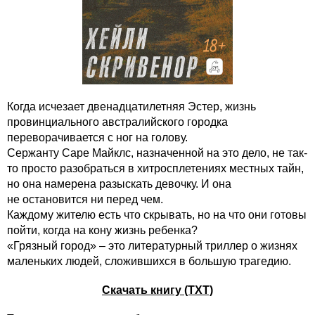
Когда исчезает двенадцатилетняя Эстер, жизнь
провинциального австралийского городка
переворачивается с ног на голову.
Сержанту Саре Майклс, назначенной на это дело, не так-
то просто разобраться в хитросплетениях местных тайн,
но она намерена разыскать девочку. И она
не остановится ни перед чем.
Каждому жителю есть что скрывать, но на что они готовы
пойти, когда на кону жизнь ребенка?
«Грязный город» – это литературный триллер о жизнях
маленьких людей, сложившихся в большую трагедию.
Скачать книгу (TXT)