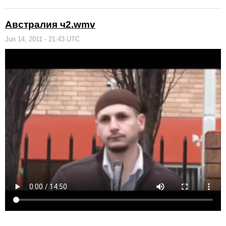
Австралия ч2.wmv
Jun 14, 2011 - 21:43 UTC