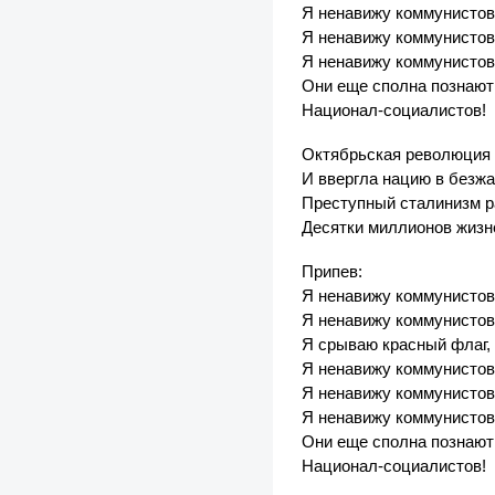
Я ненавижу коммунистов
Я ненавижу коммунистов
Я ненавижу коммунистов
Они еще сполна познают
Национал-социалистов!
Октябрьская революция 
И ввергла нацию в безжа
Преступный сталинизм р
Десятки миллионов жизне
Припев:
Я ненавижу коммунистов
Я ненавижу коммунистов
Я срываю красный флаг,
Я ненавижу коммунистов
Я ненавижу коммунистов
Я ненавижу коммунистов
Они еще сполна познают
Национал-социалистов!