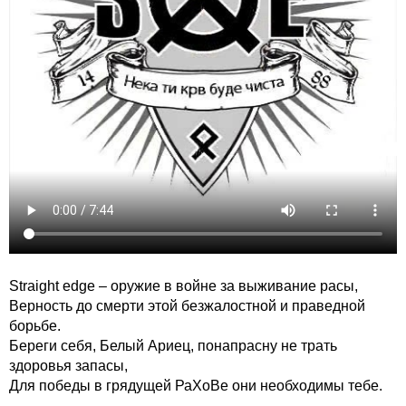
Straight edge – оружие в войне за выживание расы,
Верность до смерти этой безжалостной и праведной
борьбе.
Береги себя, Белый Ариец, понапрасну не трать
здоровья запасы,
Для победы в грядущей РаХоВе они необходимы тебе.