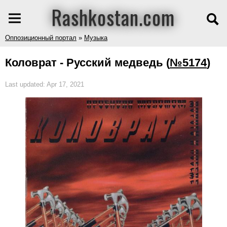
Rashkostan.com
Оппозиционный портал
»
Музыка
Коловрат - Русский медведь
(
№5174
)
Last updated: Apr 17, 2021