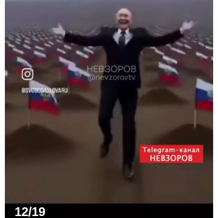
12/19