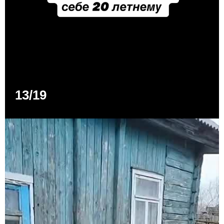
13/19