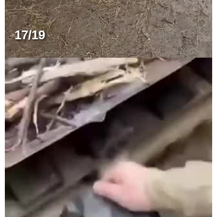
17/19