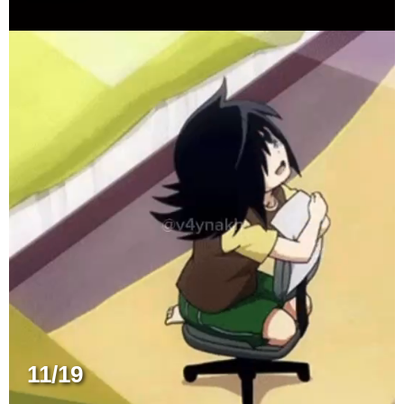
11/19