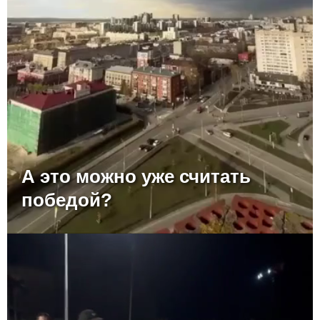
А это можно уже считать
победой?