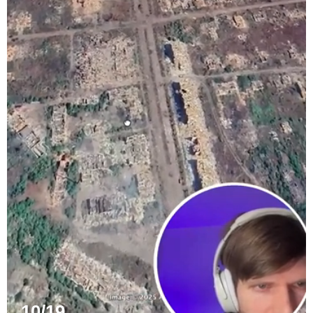
10/19