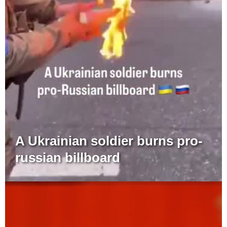
A Ukrainian soldier burns pro-
russian billboard