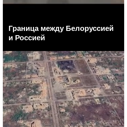
Граница между Белоруссией
и Россией