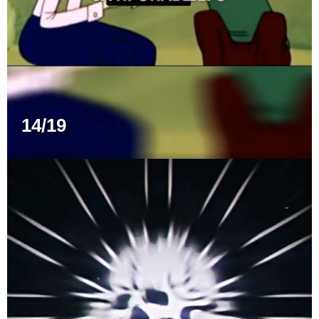
14/19