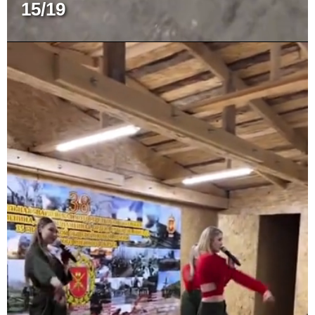
15/19