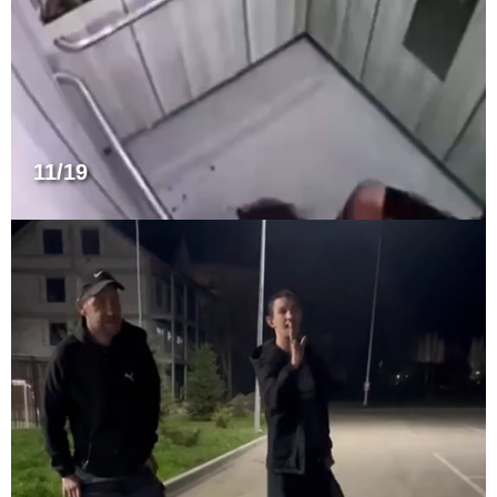
11/19