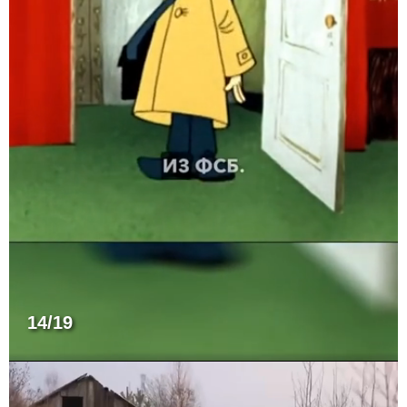
14/19