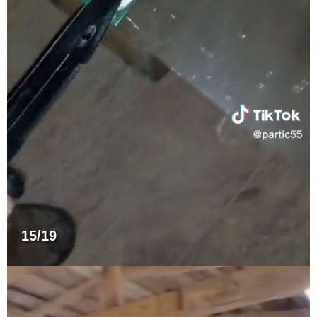
15/19