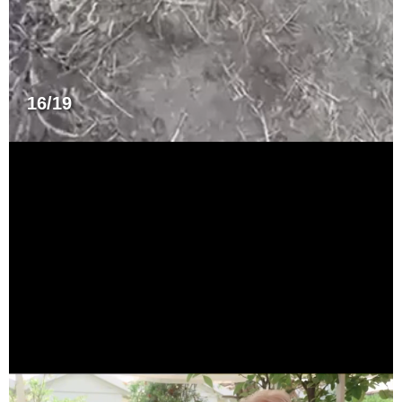
16/19