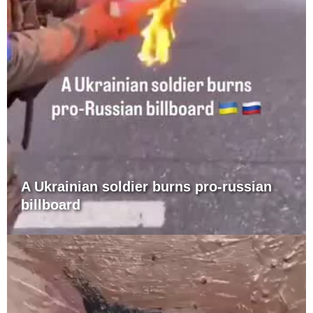
A Ukrainian soldier burns pro-russian
billboard