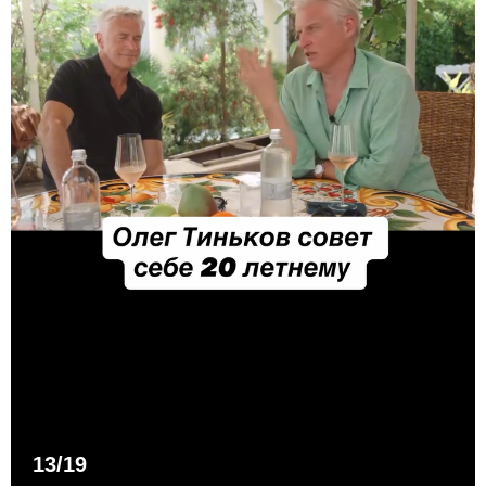
13/19