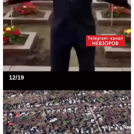
12/19