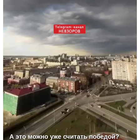
А это можно уже считать победой?