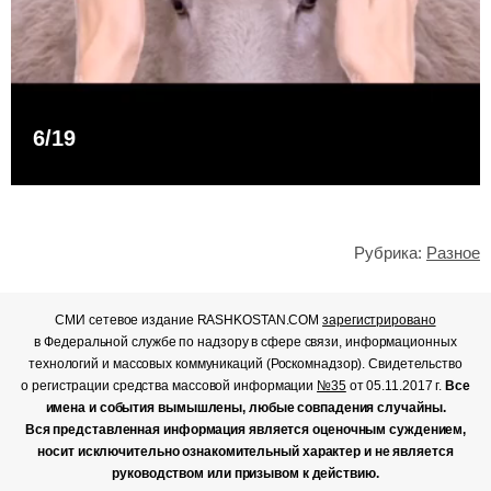
6/19
Рубрика:
Разное
СМИ сетевое издание RASHKOSTAN.COM
зарегистрировано
в Федеральной службе по надзору в сфере связи, информационных
технологий и массовых коммуникаций (Роскомнадзор). Свидетельство
о регистрации средства массовой информации
№35
от 05.11.2017 г.
Все
имена и события вымышлены, любые совпадения случайны.
Вся представленная информация является оценочным суждением,
носит исключительно ознакомительный характер и не является
руководством или призывом к действию.