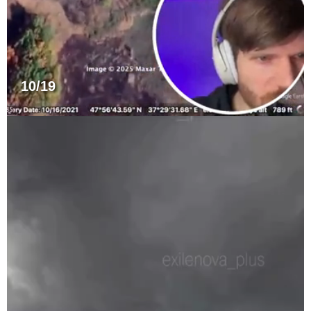
10/19