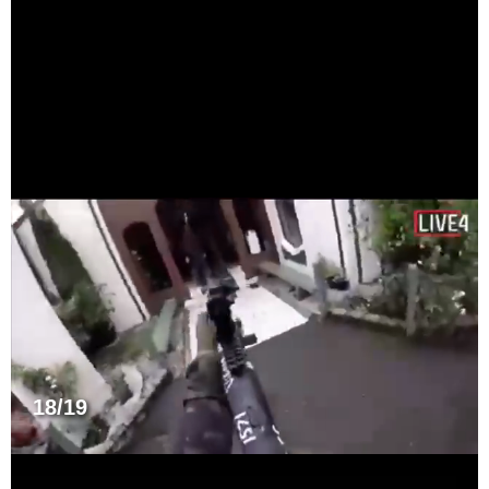
18/19