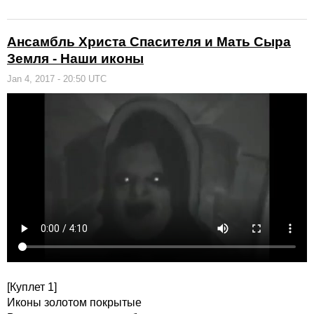
Ансамбль Христа Спасителя и Мать Сыра
Земля - Наши иконы
Jan 4, 2017 - 20:50 UTC
[Куплет 1]
Иконы золотом покрытые