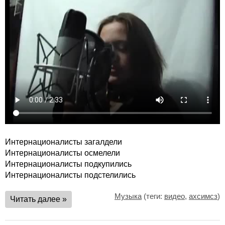
Интернационалисты загалдели
Интернационалисты осмелели
Интернационалисты подкупились
Интернационалисты подстелились
Музыка
(теги:
видео
,
ахсимсз
)
Читать далее »