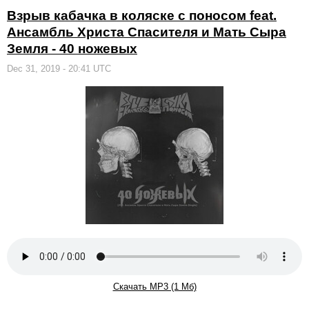
Взрыв кабачка в коляске с поносом feat.
Ансамбль Христа Спасителя и Мать Сыра
Земля - 40 ножевых
Dec 31, 2019 - 20:41 UTC
Скачать MP3 (1 Мб)