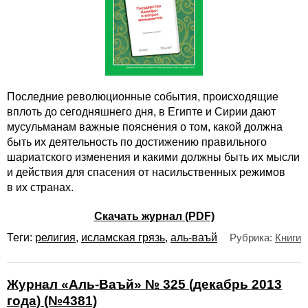
Последние революционные события, происходящие
вплоть до сегодняшнего дня, в Египте и Сирии дают
мусульманам важные пояснения о том, какой должна
быть их деятельность по достижению правильного
шариатского изменения и какими должны быть их мысли
и действия для спасения от насильственных режимов
в их странах.
Скачать журнал (PDF)
Теги:
религия
,
исламская грязь
,
аль-ваъй
Рубрика:
Книги
Журнал «Аль-Ваъй» № 325 (декабрь 2013
года) (№4381)