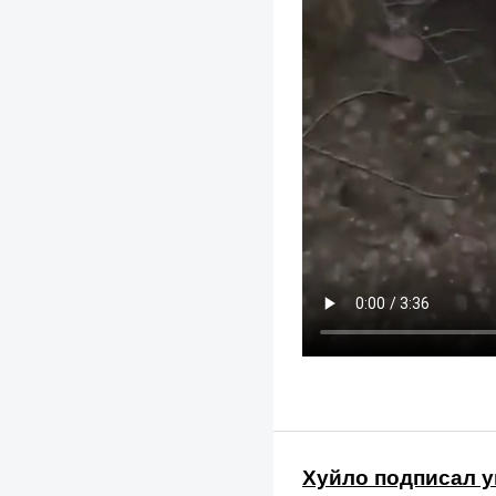
Хуйло подписал у