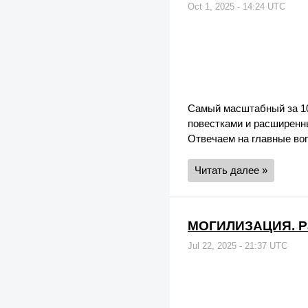
Oct 1, 2025 - 14:24 UTC
Самый масштабный за 10
повестками и расширенн
Отвечаем на главные во
Читать далее »
МОГИЛИЗАЦИЯ. Ра
Jul 22, 2025 - 21:37 UTC