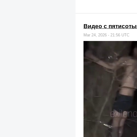
Видео с пятисот
Mar 24, 2026 - 21:56 UTC