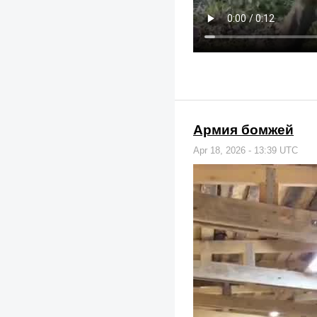
Армия бомжей
Apr 18, 2026 - 13:39 UTC