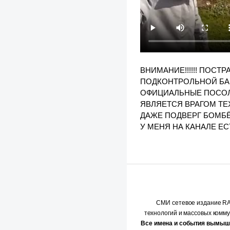
ВНИМАНИЕ!!!!!! ПОС
ПОДКОНТРОЛЬНОЙ БА
ОФИЦИАЛЬНЫЕ ПОСОЛЬ
ЯВЛЯЕТСЯ ВРАГОМ ТЕ
ДАЖЕ ПОДВЕРГ БОМБЁ
У МЕНЯ НА КАНАЛЕ ЕС
СМИ сетевое издание 
технологий и массовых комм
Все имена и события вымыш