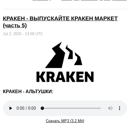
КРАКЕН - ВЫПУСКАЙТЕ КРАКЕН МАРКЕТ
(часть 5)
Jul 2, 2025 - 13:09 UTC
КРАКЕН - АЛЬТУШКИ:
Скачать MP3 (3.2 Мб)