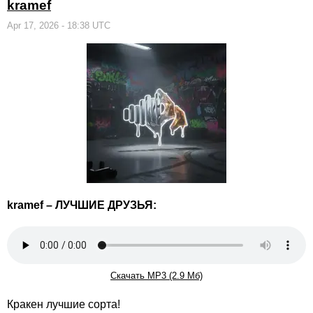
kramef
Apr 17, 2026 - 18:38 UTC
kramef – ЛУЧШИЕ ДРУЗЬЯ:
Скачать MP3 (2.9 Мб)
Кракен лучшие сорта!