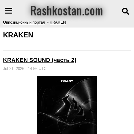
Rashkostan.com
Оппозиционный портал
»
KRAKEN
KRAKEN
KRAKEN SOUND (часть 2)
Jul 21, 2026 - 14:56 UTC