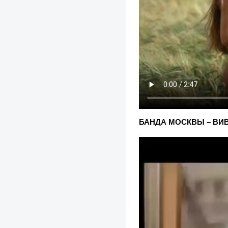
БАНДА МОСКВЫ – ВИВАТ