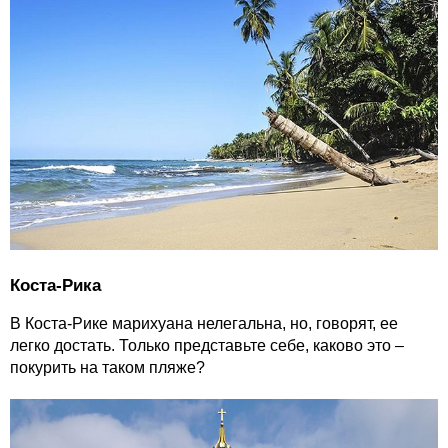
Коста-Рика
В Коста-Рике марихуана нелегальна, но, говорят, ее
легко достать. Только представьте себе, каково это –
покурить на таком пляже?