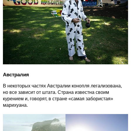
Австралия
В некоторых частях Австралии конопля легализована,
но все зависит от штата. Страна известна своим
курением и, говорят, в стране «самая забористая»
марихуана.