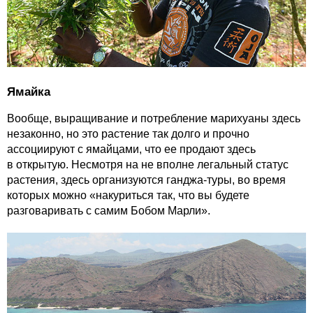
Ямайка
Вообще, выращивание и потребление марихуаны здесь
незаконно, но это растение так долго и прочно
ассоциируют с ямайцами, что ее продают здесь
в открытую. Несмотря на не вполне легальный статус
растения, здесь организуются ганджа-туры, во время
которых можно «накуриться так, что вы будете
разговаривать с самим Бобом Марли».