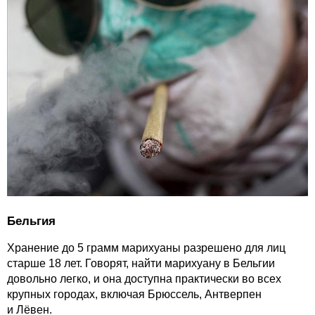
Бельгия
Хранение до 5 грамм марихуаны разрешено для лиц
старше 18 лет. Говорят, найти марихуану в Бельгии
довольно легко, и она доступна практически во всех
крупных городах, включая Брюссель, Антверпен
и Лёвен.