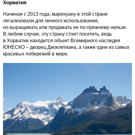
Хорватия
Начиная с 2013 года, марихуану в этой стране
легализовали для личного использования,
но выращивать или продавать ее по-прежнему нельзя.
В любом случае, эту страну стоит посетить, ведь
в Хорватии находится объект Всемирного наследия
ЮНЕСКО – дворец Диоклетиана, а также одни из самых
красивых побережий в мире.