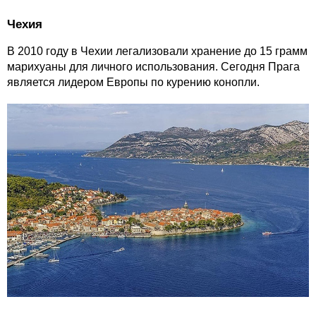
Чехия
В 2010 году в Чехии легализовали хранение до 15 грамм
марихуаны для личного использования. Сегодня Прага
является лидером Европы по курению конопли.