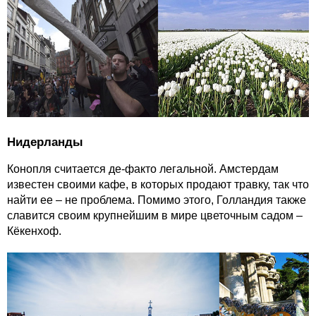
Нидерланды
Конопля считается де-факто легальной. Амстердам
известен своими кафе, в которых продают травку, так что
найти ее – не проблема. Помимо этого, Голландия также
славится своим крупнейшим в мире цветочным садом –
Кёкенхоф.