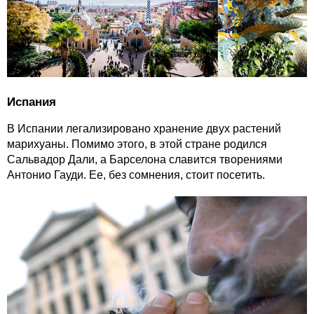
Испания
В Испании легализировано хранение двух растений
марихуаны. Помимо этого, в этой стране родился
Сальвадор Дали, а Барселона славится творениями
Антонио Гауди. Ее, без сомнения, стоит посетить.