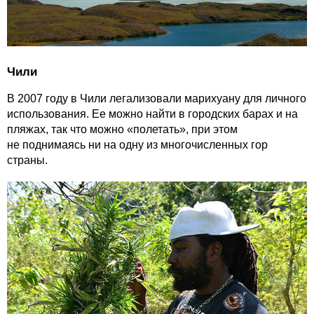
Чили
В 2007 году в Чили легализовали марихуану для личного
использования. Ее можно найти в городских барах и на
пляжах, так что можно «полетать», при этом
не поднимаясь ни на одну из многочисленных гор
страны.