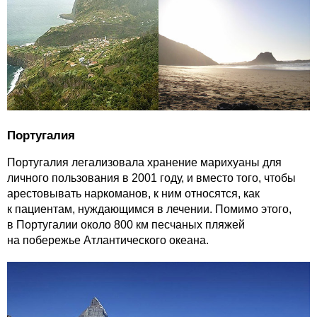
Португалия
Португалия легализовала хранение марихуаны для
личного пользования в 2001 году, и вместо того, чтобы
арестовывать наркоманов, к ним относятся, как
к пациентам, нуждающимся в лечении. Помимо этого,
в Португалии около 800 км песчаных пляжей
на побережье Атлантического океана.