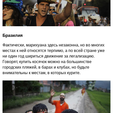
Бразилия
Фактически, марихуана здесь незаконна, но во многих
местах к ней относятся терпимо, а по всей стране уже
ни один год шириться движение за легализацию.
Говорят, купить косячок можно на большинстве
городских пляжей, в барах и клубах, но будьте
внимательны к местам, в которых курите.