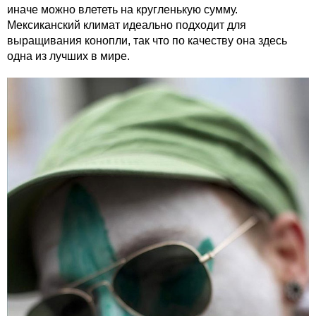
иначе можно влететь на кругленькую сумму.
Мексиканский климат идеально подходит для
выращивания конопли, так что по качеству она здесь
одна из лучших в мире.