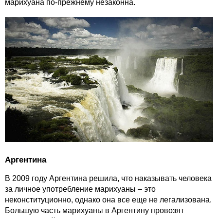
марихуана по-прежнему незаконна.
Аргентина
В 2009 году Аргентина решила, что наказывать человека
за личное употребление марихуаны – это
неконституционно, однако она все еще не легализована.
Большую часть марихуаны в Аргентину провозят