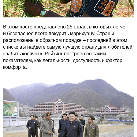
В этом посте представлено 25 стран, в которых легче
и безопаснее всего покурить марихуану. Страны
расположены в обратном порядке – последней в этом
списке вы найдете самую лучшую страну для любителей
«забить косячок». Рейтинг построен по таким
показателям, как легальность, доступность и фактор
комфорта.