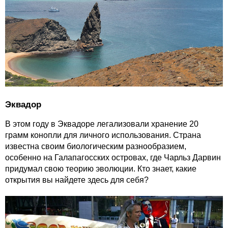
Эквадор
В этом году в Эквадоре легализовали хранение 20
грамм конопли для личного использования. Страна
известна своим биологическим разнообразием,
особенно на Галапагосских островах, где Чарльз Дарвин
придумал свою теорию эволюции. Кто знает, какие
открытия вы найдете здесь для себя?