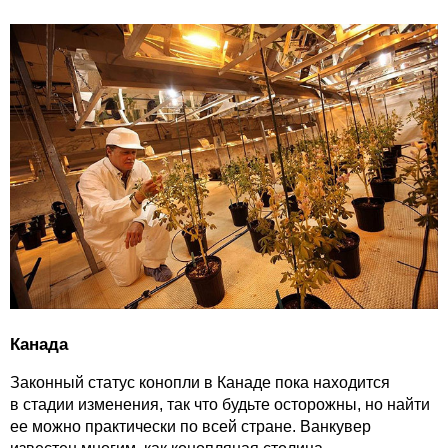
Канада
Законный статус конопли в Канаде пока находится
в стадии изменения, так что будьте осторожны, но найти
ее можно практически по всей стране. Ванкувер