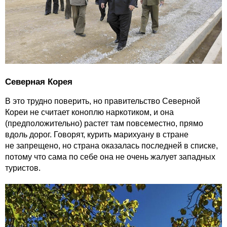
Северная Корея
В это трудно поверить, но правительство Северной
Кореи не считает коноплю наркотиком, и она
(предположительно) растет там повсеместно, прямо
вдоль дорог. Говорят, курить марихуану в стране
не запрещено, но страна оказалась последней в списке,
потому что сама по себе она не очень жалует западных
туристов.