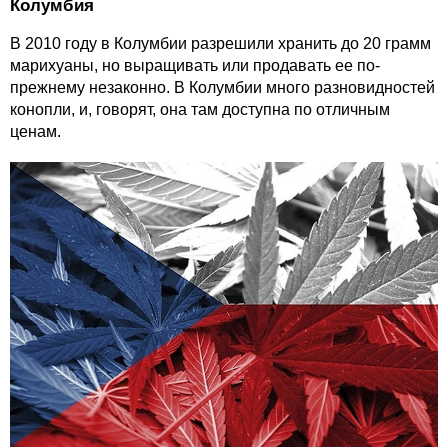
Колумбия
В 2010 году в Колумбии разрешили хранить до 20 грамм
марихуаны, но выращивать или продавать ее по-
прежнему незаконно. В Колумбии много разновидностей
конопли, и, говорят, она там доступна по отличным
ценам.