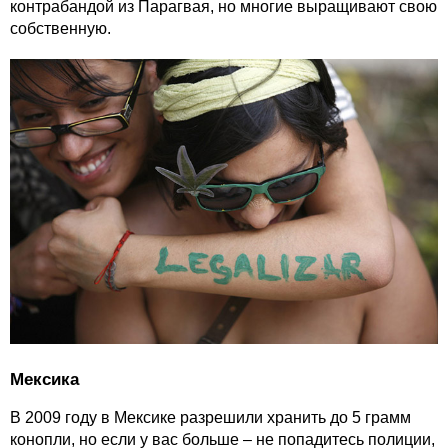
контрабандой из Парагвая, но многие выращивают свою
собственную.
Мексика
В 2009 году в Мексике разрешили хранить до 5 грамм
конопли, но если у вас больше – не попадитесь полиции,