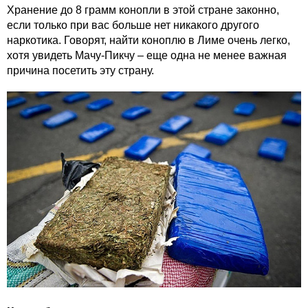
Хранение до 8 грамм конопли в этой стране законно,
если только при вас больше нет никакого другого
наркотика. Говорят, найти коноплю в Лиме очень легко,
хотя увидеть Мачу-Пикчу – еще одна не менее важная
причина посетить эту страну.