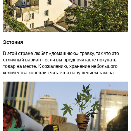
Эстония
В этой стране любят «домашнюю» травку, так что это
отличный вариант, если вы предпочитаете покупать
товар на месте. К сожалению, хранение небольшого
количества конопли считается нарушением закона.