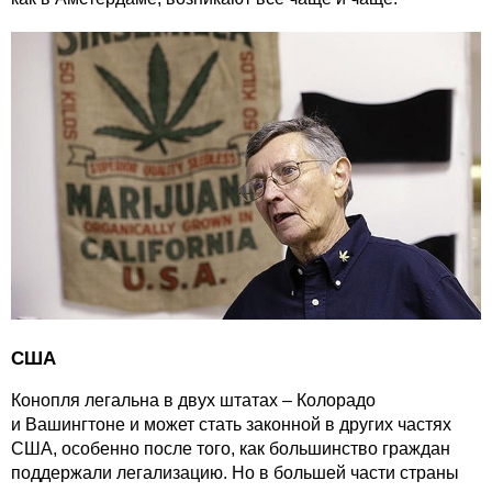
США
Конопля легальна в двух штатах – Колорадо
и Вашингтоне и может стать законной в других частях
США, особенно после того, как большинство граждан
поддержали легализацию. Но в большей части страны