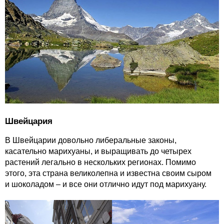
Швейцария
В Швейцарии довольно либеральные законы,
касательно марихуаны, и выращивать до четырех
растений легально в нескольких регионах. Помимо
этого, эта страна великолепна и известна своим сыром
и шоколадом – и все они отлично идут под марихуану.