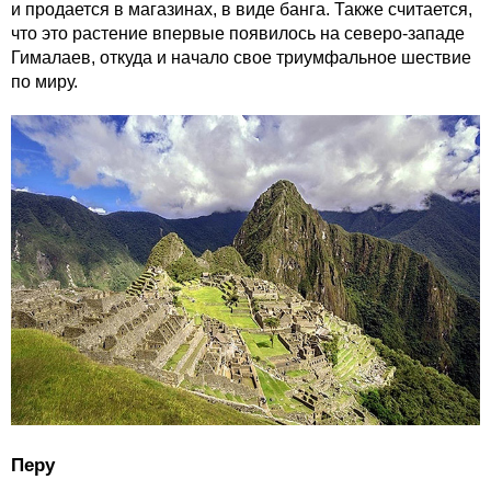
и продается в магазинах, в виде банга. Также считается,
что это растение впервые появилось на северо-западе
Гималаев, откуда и начало свое триумфальное шествие
по миру.
Перу