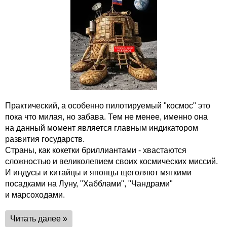
Практический, а особенно пилотируемый "космос" это
пока что милая, но забава. Тем не менее, именно она
на данный момент является главным индикатором
развития государств.
Страны, как кокетки бриллиантами - хвастаются
сложностью и великолепием своих космических миссий.
И индусы и китайцы и японцы щеголяют мягкими
посадками на Луну, "Хабблами", "Чандрами"
и марсоходами.
Читать далее »