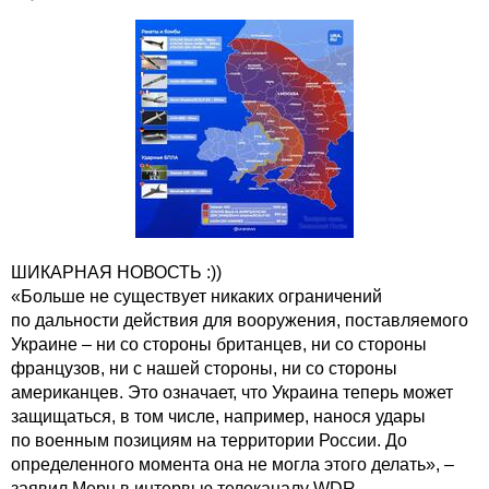
ШИКАРНАЯ НОВОСТЬ :))
«Больше не существует никаких ограничений
по дальности действия для вооружения, поставляемого
Украине – ни со стороны британцев, ни со стороны
французов, ни с нашей стороны, ни со стороны
американцев. Это означает, что Украина теперь может
защищаться, в том числе, например, нанося удары
по военным позициям на территории России. До
определенного момента она не могла этого делать», –
заявил Мерц в интервью телеканалу WDR.