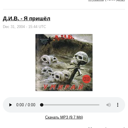
Д.И.В. - Я пришёл
Dec 31, 2004 - 15:44 UTC
Скачать MP3 (9.7 Мб)