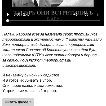
Палачи народов всегда называли своих противников
террористами и экстремистами. Фашисты называли
Зою террористкой, Ельцин назвал террористами
защитников Советской Конституции, сегодня Буш
и его подельник пУТИН всех тираноборцев и борцов
за свободу объявляют террористами
и экстремистами.
Я ненавижу рыночных садистов,
И я готов их убивать в упор,
Они народ назвали экстремистом,
Устроившие массовый террор.
Читать далее »