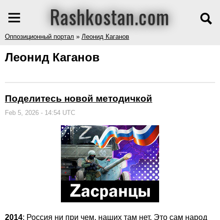
Rashkostan.com
Оппозиционный портал
»
Леонид Каганов
Леонид Каганов
Поделитесь новой методичкой
Feb 5, 2026 - 14:54 UTC
2014
: Россия ни при чем, наших там нет. Это сам народ