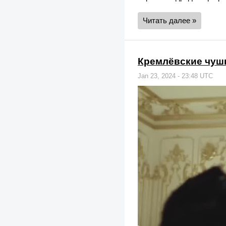
Читать далее »
Кремлёвские чуш
Jan 23, 2024 - 23:48 UTC