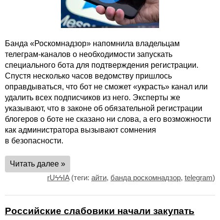
Банда «Роскомнадзор» напомнила владельцам
телеграм-каналов о необходимости запускать
специального бота для подтверждения регистрации.
Спустя несколько часов ведомству пришлось
оправдываться, что бот не сможет «украсть» канал или
удалить всех подписчиков из него. Эксперты же
указывают, что в законе об обязательной регистрации
блогеров о боте не сказано ни слова, а его возможности
как администратора вызывают сомнения
в безопасности.
Читать далее »
rUϟϟIA
(теги:
айти
,
банда роскомнадзор
,
telegram
)
Российские слабовики начали закупать