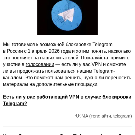
Мы готовимся к возможной блокировке Telegram
в России с 1 апреля 2026 года и хотим понять, насколько
это повлияет на наших читателей. Пожалуйста, примите
участие в
голосовании
— есть ли у вас VPN и сможете
ли вы продолжать пользоваться нашим Telegram-
каналом. Это поможет нам решить, нужно ли переносить
материалы на дополнительные площадки.
Есть ли у вас работающий VPN в случае блокировки
Telegram?
rUϟϟIA
(теги:
айти
,
telegram
)