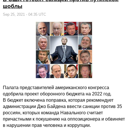
шоблы
Sep 25, 2021 - 04:35 UTC
Палата представителей американского конгресса
одобрила проект оборонного бюджета на 2022 год.
В бюджет включена поправка, которая рекомендует
администрации Джо Байдена ввести санкции против 35
россиян, которых команда Навального считает
причастными к покушению на оппозиционера и обвиняет
в нарушении прав человека и коррупции.