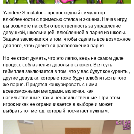
Yandere Simulator – превосходный симулятор
влюбленности с примесью стелса и экшена. Начав игру,
вы возьмете на себя ответственность за управление
девушкой, школьницей, влюбленной в парня из школы.
Задача заключается в том, чтобы сделать все возможное
для того, чтоб добиться расположения парня…
Но не стоит думать, что это легко, ведь на самом деле
процесс соблазнения довольно сложен. Вся суть
геймплея заключается в том, что у вас будут конкуренты,
другие девушки, которые тоже будут влюбляться в того
же парня. Придется конкурировать с ними
всевозможными методами, включая, как
насильственные, так и ненасильственные. При этом
игрок никак не ограничивается в выборе и может
выбрать тот метод, который посчитает нужным.