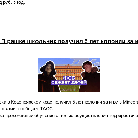
 руб. в год.
 рашке школьник получил 5 лет колонии за иг
ка в Красноярском крае получил 5 лет колонии за игру в Minecr
роками, сообщает ТАСС.
«о прохождении обучения с целью осуществления террористиче