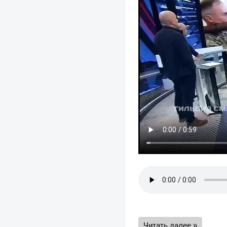
Читать далее »