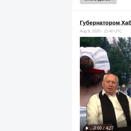
Губернатором Хаб
Aug 9, 2020 - 23:40 UTC